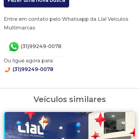
Fazer uma nova busca
Entre em contato pelo Whatsapp da Lial Veículos
Multimarcas
(31)99249-0078
Ou ligue agora para:
(31)99249-0078
Veículos similares