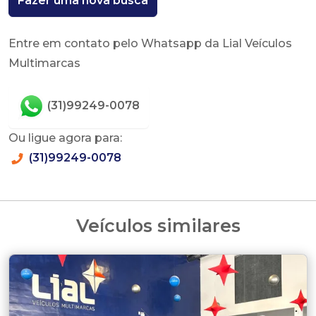
Fazer uma nova busca
Entre em contato pelo Whatsapp da Lial Veículos
Multimarcas
(31)99249-0078
Ou ligue agora para:
(31)99249-0078
Veículos similares