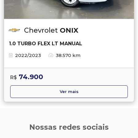
Chevrolet
ONIX
1.0 TURBO FLEX LT MANUAL
2022/2023
38.570 km
74.900
R$
Ver mais
Nossas redes sociais