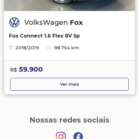
VolksWagen
Fox
Fox Connect 1.6 Flex 8V 5p
2018/2019
98.754 km
59.900
R$
Ver mais
Nossas redes sociais