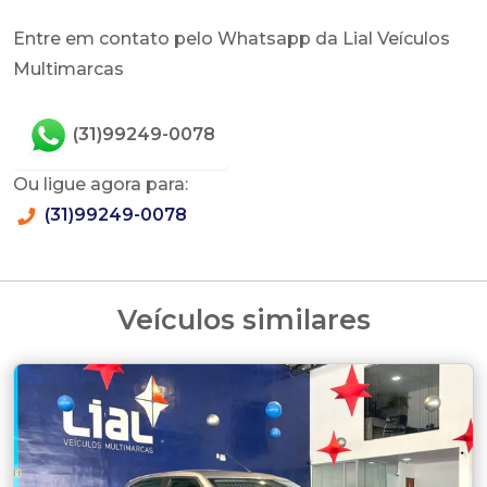
Entre em contato pelo Whatsapp da Lial Veículos
Multimarcas
(31)99249-0078
Ou ligue agora para:
(31)99249-0078
Veículos similares