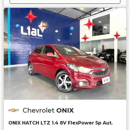
Chevrolet
ONIX
ONIX HATCH LTZ 1.4 8V FlexPower 5p Aut.