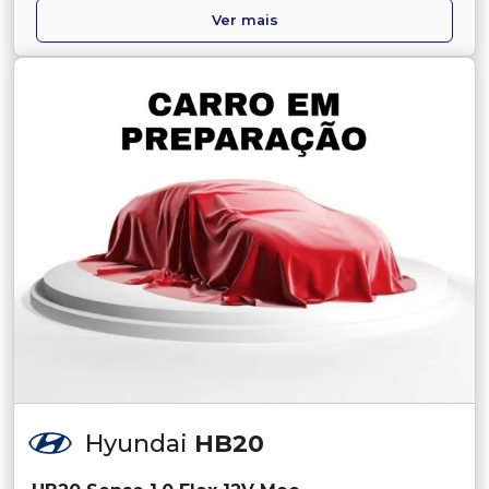
Ver mais
Hyundai
HB20