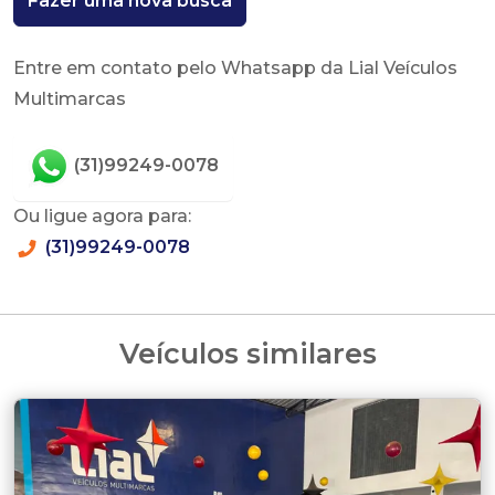
Fazer uma nova busca
Entre em contato pelo Whatsapp da Lial Veículos
Multimarcas
(31)99249-0078
Ou ligue agora para:
(31)99249-0078
Veículos similares