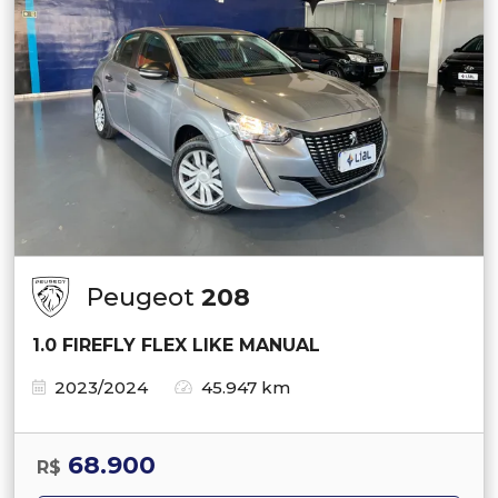
Peugeot
208
1.0 FIREFLY FLEX LIKE MANUAL
2023/2024
45.947 km
68.900
R$