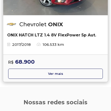
Chevrolet
ONIX
ONIX HATCH LTZ 1.4 8V FlexPower 5p Aut.
2017/2018
106.533 km
68.900
R$
Ver mais
Nossas redes sociais