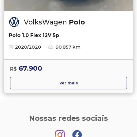
VolksWagen
Polo
Polo 1.0 Flex 12V 5p
2020/2020
90.857 km
67.900
R$
Ver mais
Nossas redes sociais