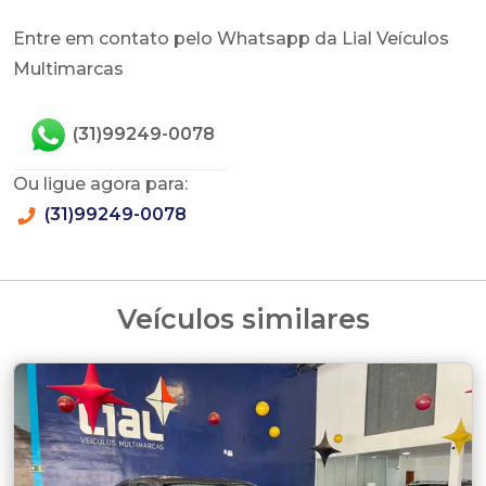
Entre em contato pelo Whatsapp da Lial Veículos
Multimarcas
(31)99249-0078
Ou ligue agora para:
(31)99249-0078
Veículos similares