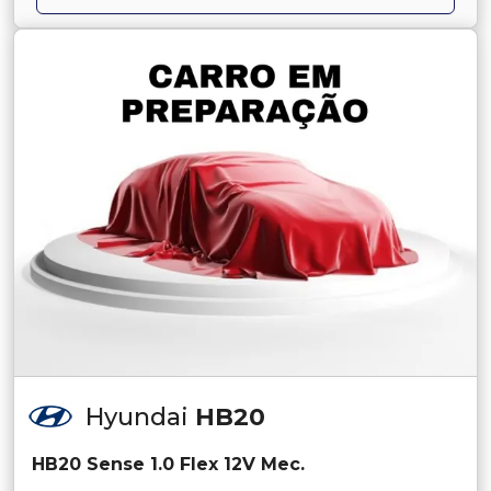
Hyundai
HB20
HB20 Sense 1.0 Flex 12V Mec.