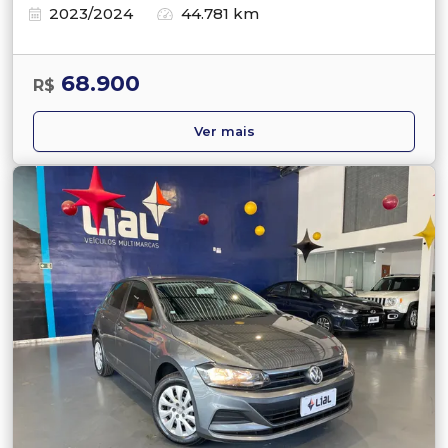
2023/2024
44.781 km
68.900
R$
Ver mais