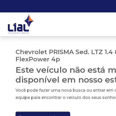
Chevrolet PRISMA Sed. LTZ 1.4
FlexPower 4p
Este veículo não está m
disponível em nosso e
Você pode fazer uma nova busca ou entrar em
equipe para encontrar o veículo dos seus sonho