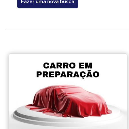
Fazer uma nova busca