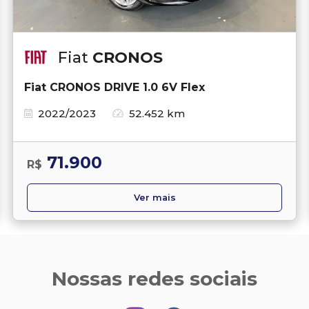
Fiat
CRONOS
Fiat CRONOS DRIVE 1.0 6V Flex
2022/2023
52.452 km
71.900
R$
Ver mais
Nossas redes sociais