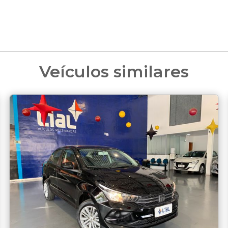
Veículos similares