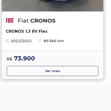
Fiat
CRONOS
CRONOS 1.3 8V Flex
2022/2022
89.366 km
73.900
R$
Ver mais