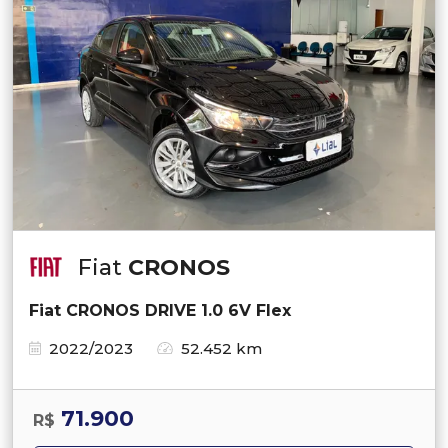
Fiat
CRONOS
Fiat CRONOS DRIVE 1.0 6V Flex
2022/2023
52.452 km
71.900
R$