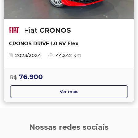
Fiat
CRONOS
CRONOS DRIVE 1.0 6V Flex
2023/2024
44.242 km
76.900
R$
Ver mais
Nossas redes sociais