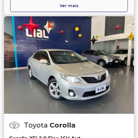
Ver mais
Toyota
Corolla