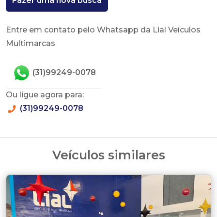
Fazer uma nova busca
Entre em contato pelo Whatsapp da Lial Veículos
Multimarcas
(31)99249-0078
Ou ligue agora para:
(31)99249-0078
Veículos similares