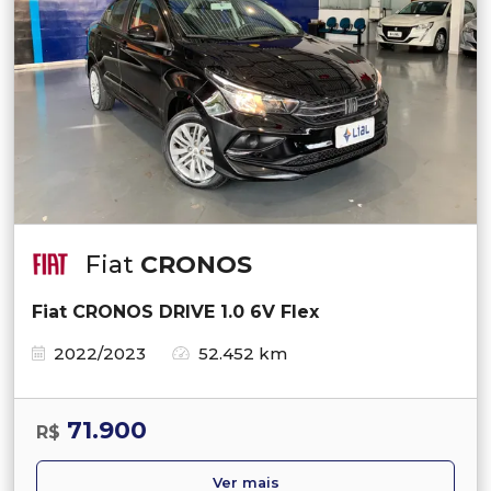
Fiat
CRONOS
Fiat CRONOS DRIVE 1.0 6V Flex
2022/2023
52.452 km
71.900
R$
Ver mais