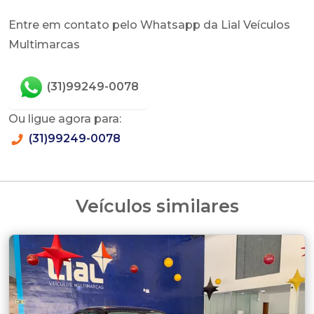
Entre em contato pelo Whatsapp da Lial Veículos
Multimarcas
(31)99249-0078
Ou ligue agora para:
(31)99249-0078
Veículos similares