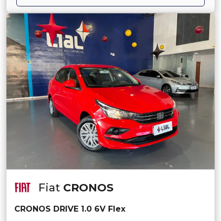
Fiat
CRONOS
CRONOS DRIVE 1.0 6V Flex