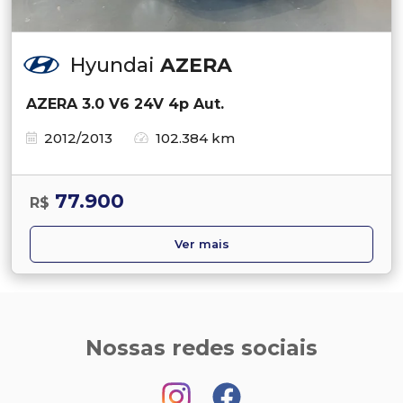
Hyundai
AZERA
AZERA 3.0 V6 24V 4p Aut.
2012/2013
102.384 km
77.900
R$
Ver mais
Nossas redes sociais