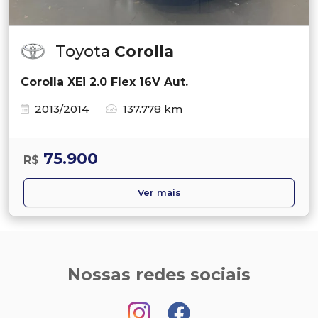
Toyota
Corolla
Corolla XEi 2.0 Flex 16V Aut.
2013/2014
137.778 km
75.900
R$
Ver mais
Nossas redes sociais