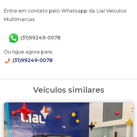
Entre em contato pelo Whatsapp da Lial Veículos
Multimarcas
(31)99249-0078
Ou ligue agora para:
(31)99249-0078
Veículos similares