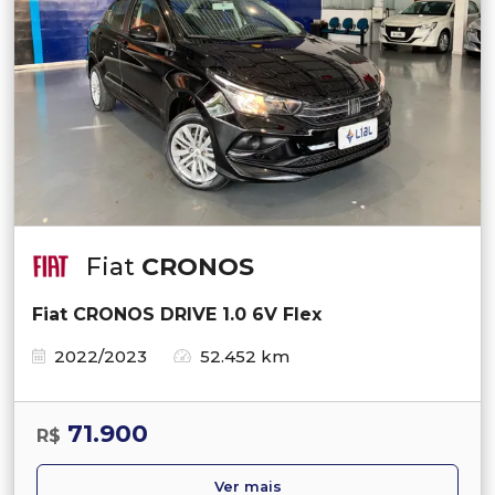
Fiat
CRONOS
Fiat CRONOS DRIVE 1.0 6V Flex
2022/2023
52.452 km
71.900
R$
Ver mais