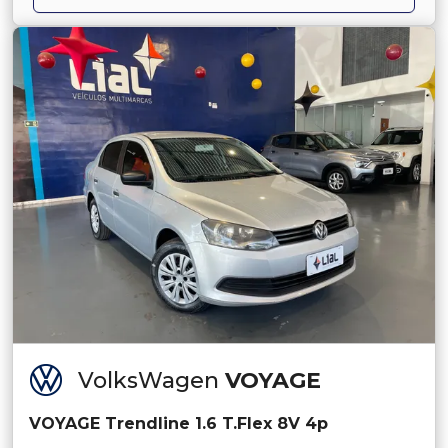
VolksWagen
VOYAGE
VOYAGE Trendline 1.6 T.Flex 8V 4p