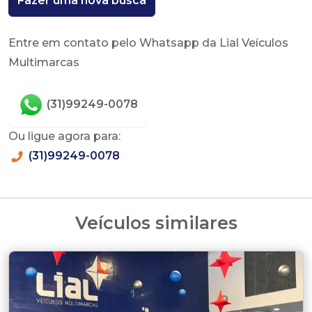
Fazer uma nova busca
Entre em contato pelo Whatsapp da Lial Veículos
Multimarcas
(31)99249-0078
Ou ligue agora para:
(31)99249-0078
Veículos similares