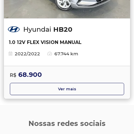
Hyundai
HB20
1.0 12V FLEX VISION MANUAL
2022/2022
67.744 km
68.900
R$
Ver mais
Nossas redes sociais