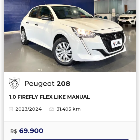
Peugeot
208
1.0 FIREFLY FLEX LIKE MANUAL
2023/2024
31.405 km
69.900
R$