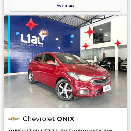
Ver mais
Chevrolet
ONIX