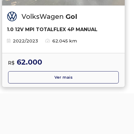
VolksWagen
Gol
1.0 12V MPI TOTALFLEX 4P MANUAL
2022/2023
62.045 km
62.000
R$
Ver mais