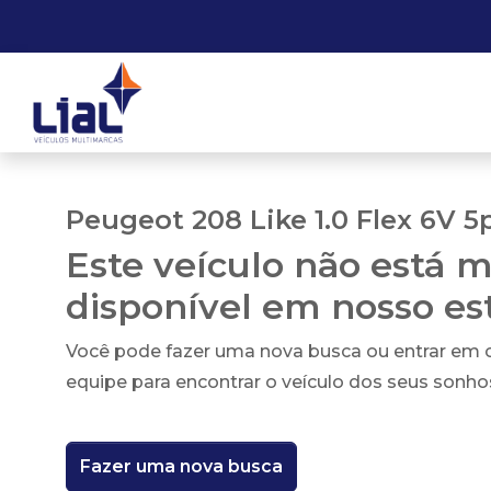
Peugeot 208 Like 1.0 Flex 6V 5
Este veículo não está m
disponível em nosso e
Você pode fazer uma nova busca ou entrar em
equipe para encontrar o veículo dos seus sonho
Fazer uma nova busca