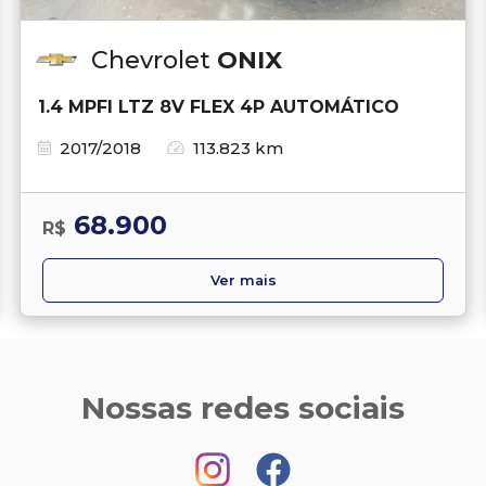
Chevrolet
ONIX
1.4 MPFI LTZ 8V FLEX 4P AUTOMÁTICO
2017/2018
113.823 km
68.900
R$
Ver mais
Nossas redes sociais