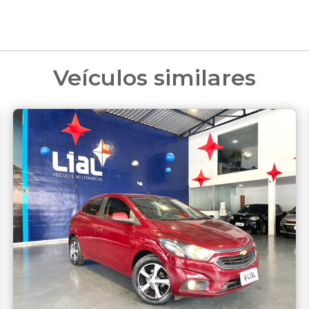
Veículos similares