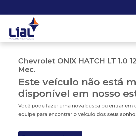
Chevrolet ONIX HATCH LT 1.0 12
Mec.
Este veículo não está m
disponível em nosso e
Você pode fazer uma nova busca ou entrar em
equipe para encontrar o veículo dos seus sonho