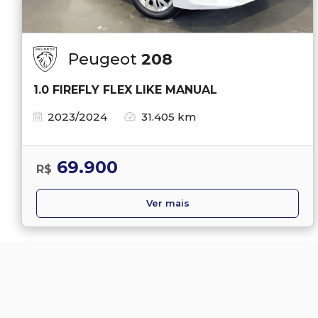
Peugeot
208
1.0 FIREFLY FLEX LIKE MANUAL
2023/2024
31.405 km
69.900
R$
Ver mais