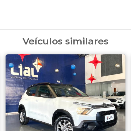
Veículos similares