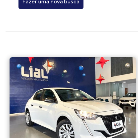
Fazer uma nova busca