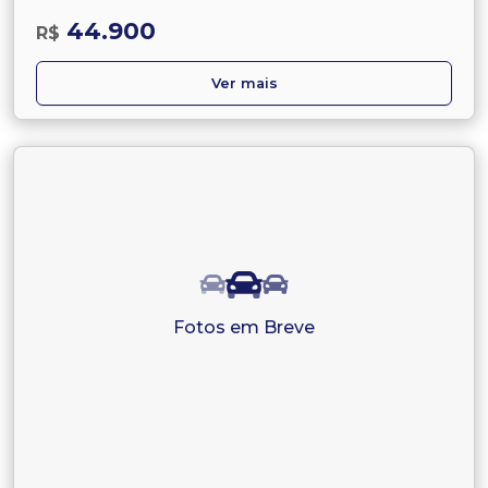
44.900
R$
Ver mais
Fotos em Breve