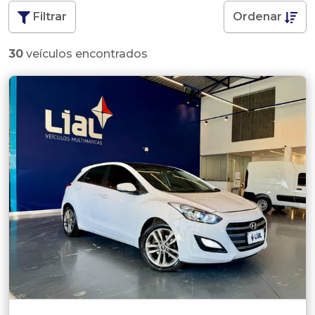
Filtrar
Ordenar
30
veículos encontrados