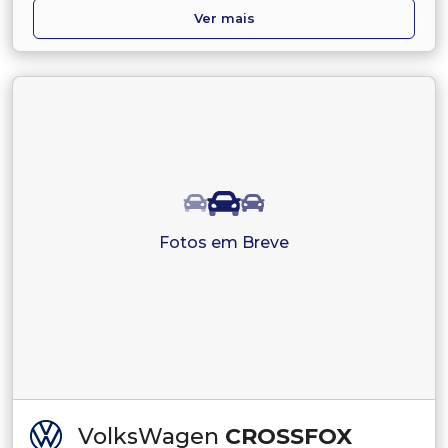
Ver mais
Fotos em Breve
VolksWagen
CROSSFOX