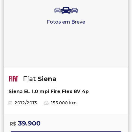
Fotos em Breve
Fiat
Siena
Siena EL 1.0 mpi Fire Flex 8V 4p
2012/2013
155.000 km
39.900
R$