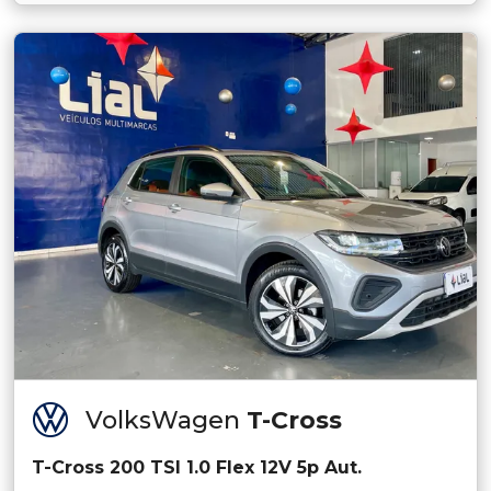
VolksWagen
T-Cross
T-Cross 200 TSI 1.0 Flex 12V 5p Aut.