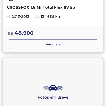
CROSSFOX 1.6 Mi Total Flex 8V 5p
2013/2013
134.656 km
48.900
R$
Ver mais
Fotos em Breve