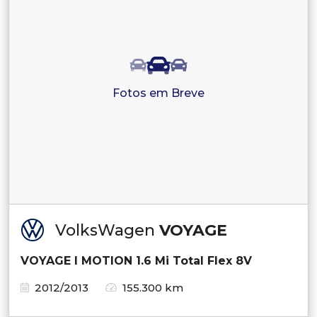
Fotos em Breve
VolksWagen
VOYAGE
VOYAGE I MOTION 1.6 Mi Total Flex 8V
2012/2013
155.300 km