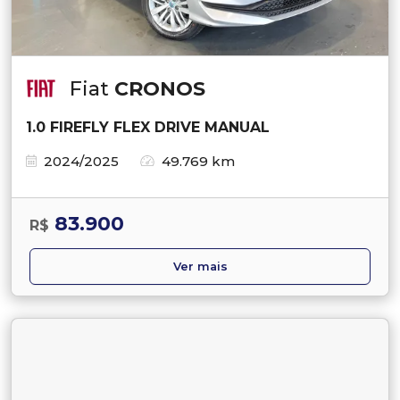
Fiat
CRONOS
1.0 FIREFLY FLEX DRIVE MANUAL
2024/2025
49.769 km
83.900
R$
Ver mais