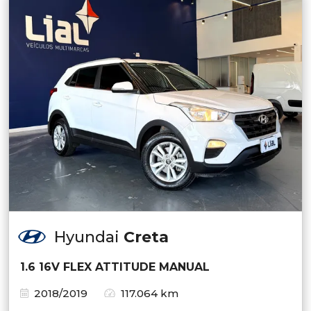
Hyundai
Creta
1.6 16V FLEX ATTITUDE MANUAL
2018/2019
117.064 km