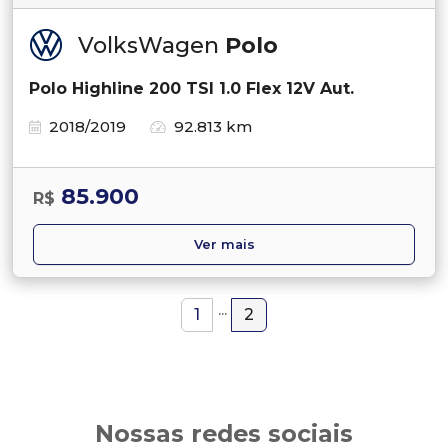
VolksWagen
Polo
Polo Highline 200 TSI 1.0 Flex 12V Aut.
2018/2019
92.813 km
85.900
R$
Ver mais
...
1
2
Nossas redes sociais