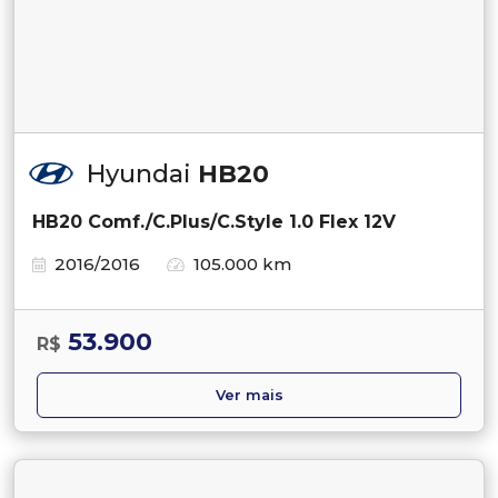
Hyundai
HB20
HB20 Comf./C.Plus/C.Style 1.0 Flex 12V
2016/2016
105.000 km
53.900
R$
Ver mais