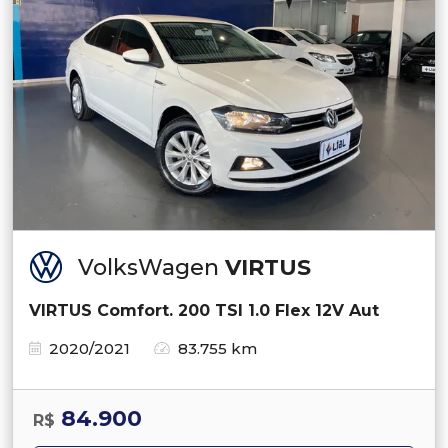
VolksWagen
VIRTUS
VIRTUS Comfort. 200 TSI 1.0 Flex 12V Aut
2020/2021
83.755 km
84.900
R$