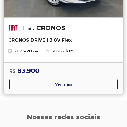
Fiat
CRONOS
CRONOS DRIVE 1.3 8V Flex
2023/2024
51.662 km
83.900
R$
Ver mais
Nossas redes sociais