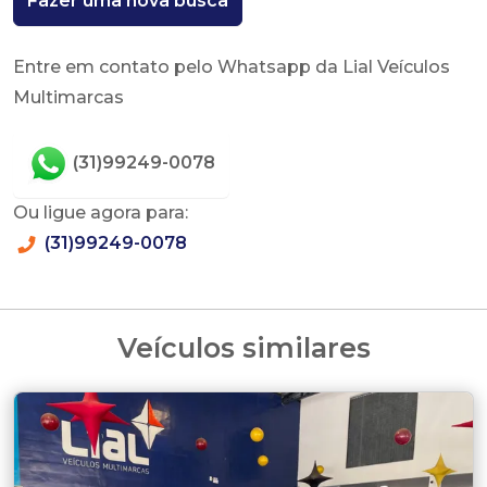
Fazer uma nova busca
Entre em contato pelo Whatsapp da Lial Veículos
Multimarcas
(31)99249-0078
Ou ligue agora para:
(31)99249-0078
Veículos similares