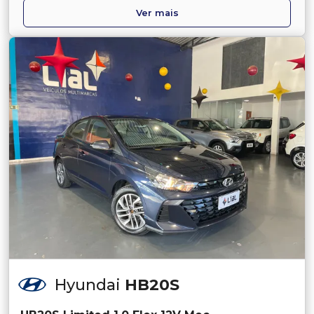
Ver mais
Hyundai
HB20S