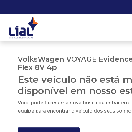
VolksWagen VOYAGE Evidence 
Flex 8V 4p
Este veículo não está m
disponível em nosso e
Você pode fazer uma nova busca ou entrar em
equipe para encontrar o veículo dos seus sonho