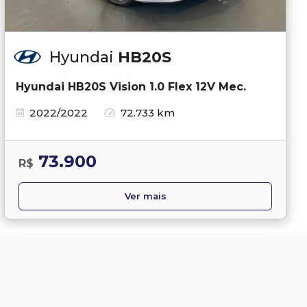
Hyundai
HB20S
Hyundai HB20S Vision 1.0 Flex 12V Mec.
2022/2022
72.733 km
73.900
R$
Ver mais