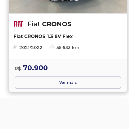
Fiat
CRONOS
Fiat CRONOS 1.3 8V Flex
2021/2022
55.633 km
70.900
R$
Ver mais