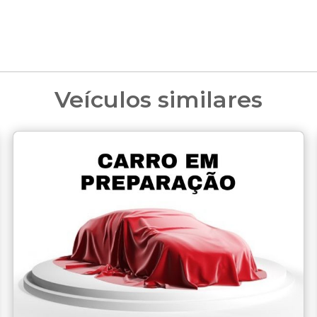
Veículos similares