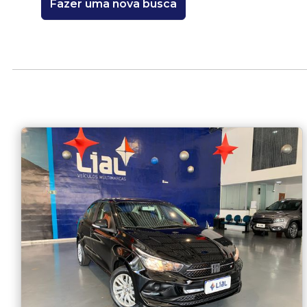
Fazer uma nova busca