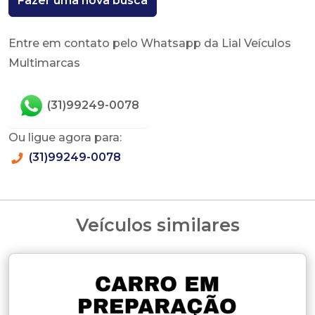
Fazer uma nova busca
Entre em contato pelo Whatsapp da Lial Veículos
Multimarcas
(31)99249-0078
Ou ligue agora para:
(31)99249-0078
Veículos similares