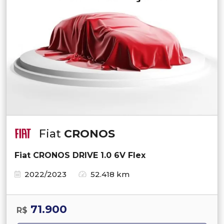
Fiat
CRONOS
Fiat CRONOS DRIVE 1.0 6V Flex
2022/2023
52.418 km
71.900
R$