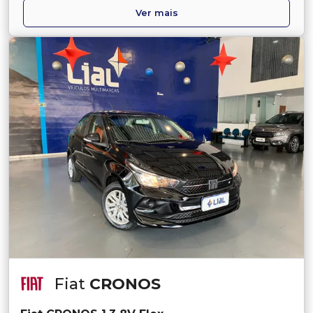
Ver mais
Fiat
CRONOS