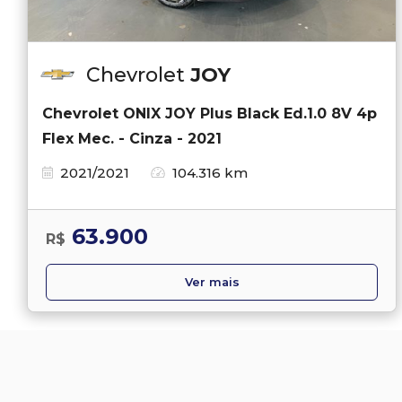
Chevrolet
JOY
Chevrolet ONIX JOY Plus Black Ed.1.0 8V 4p
Flex Mec. - Cinza - 2021
2021/2021
104.316 km
63.900
R$
Ver mais