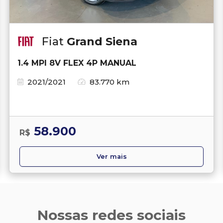
Fiat
Grand Siena
1.4 MPI 8V FLEX 4P MANUAL
2021/2021
83.770 km
58.900
R$
Ver mais
Nossas redes sociais