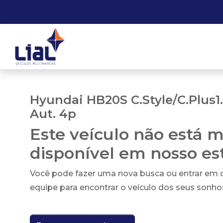
Hyundai HB20S C.Style/C.Plus1.
Aut. 4p
Este veículo não está m
disponível em nosso e
Você pode fazer uma nova busca ou entrar em
equipe para encontrar o veículo dos seus sonho