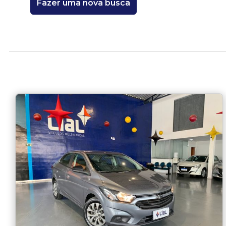
Fazer uma nova busca