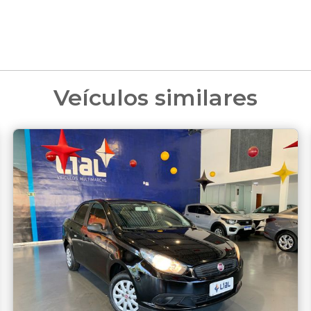
Veículos similares