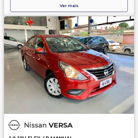
Ver mais
Nissan
VERSA