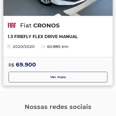
Fiat
CRONOS
1.3 FIREFLY FLEX DRIVE MANUAL
2020/2020
60.885 km
69.900
R$
Ver mais
Nossas redes sociais