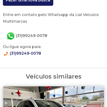
Fazer uma nova busca
Entre em contato pelo Whatsapp da Lial Veículos
Multimarcas
(31)99249-0078
Ou ligue agora para:
(31)99249-0078
Veículos similares