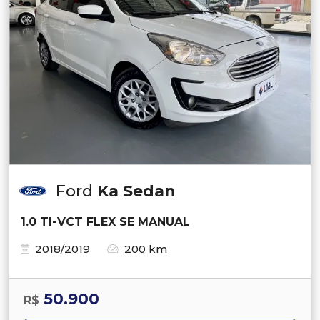
Ford
Ka Sedan
1.0 TI-VCT FLEX SE MANUAL
2018/2019
200 km
50.900
R$