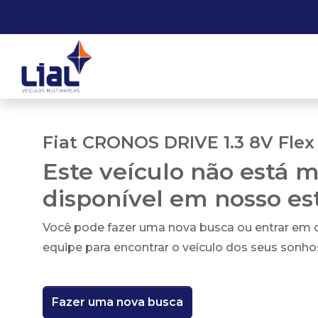
Fiat CRONOS DRIVE 1.3 8V Flex
Este veículo não está m
disponível em nosso e
Você pode fazer uma nova busca ou entrar em
equipe para encontrar o veículo dos seus sonho
Fazer uma nova busca