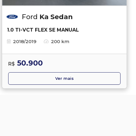
Ford
Ka Sedan
1.0 TI-VCT FLEX SE MANUAL
2018/2019
200 km
50.900
R$
Ver mais