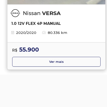
Nissan
VERSA
1.0 12V FLEX 4P MANUAL
2020/2020
80.336 km
55.900
R$
Ver mais