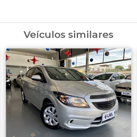
Veículos similares