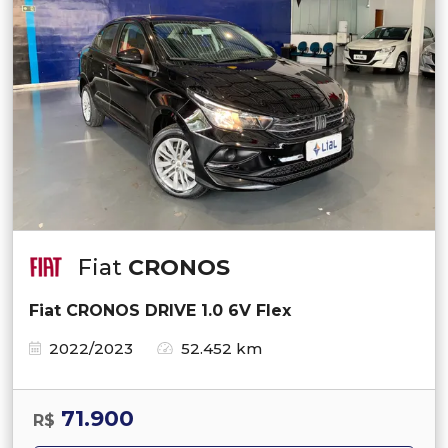
Fiat
CRONOS
Fiat CRONOS DRIVE 1.0 6V Flex
2022/2023
52.452 km
71.900
R$