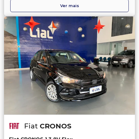
Ver mais
Fiat
CRONOS