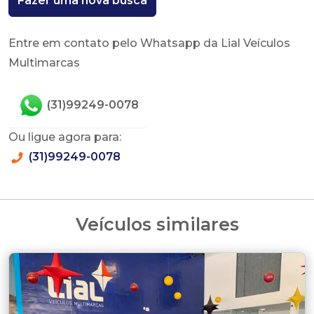
Fazer uma nova busca
Entre em contato pelo Whatsapp da Lial Veículos
Multimarcas
(31)99249-0078
Ou ligue agora para:
(31)99249-0078
Veículos similares