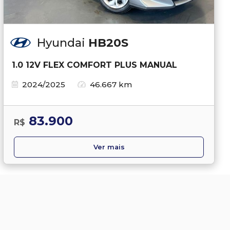
Hyundai
HB20S
1.0 12V FLEX COMFORT PLUS MANUAL
2024/2025
46.667 km
83.900
R$
Ver mais