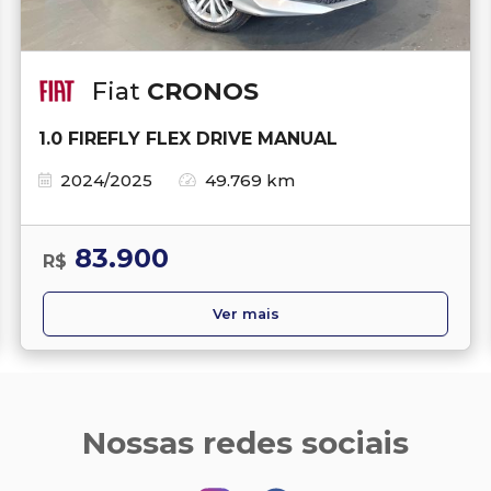
Fiat
CRONOS
1.0 FIREFLY FLEX DRIVE MANUAL
2024/2025
49.769 km
83.900
R$
Ver mais
Nossas redes sociais