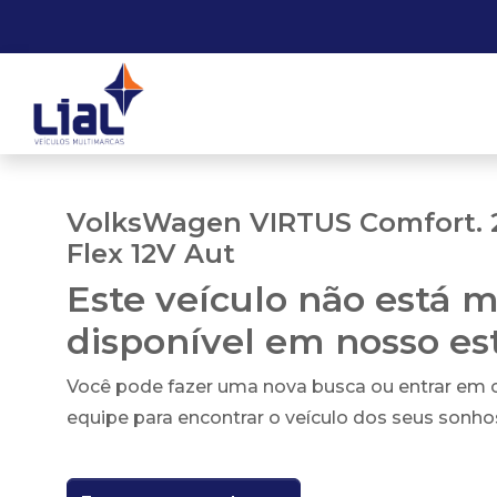
VolksWagen VIRTUS Comfort. 2
Flex 12V Aut
Este veículo não está m
disponível em nosso e
Você pode fazer uma nova busca ou entrar em
equipe para encontrar o veículo dos seus sonho