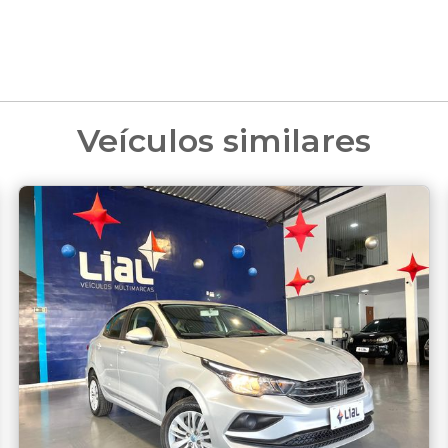
Veículos similares