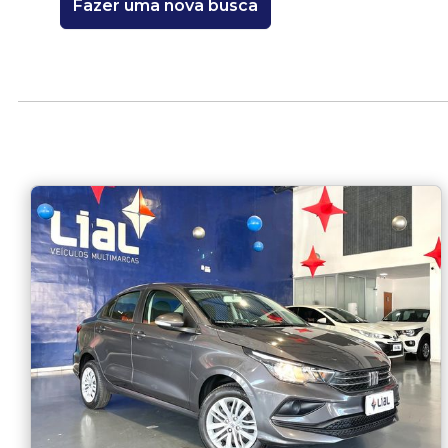
Fazer uma nova busca