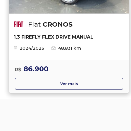
Fiat
CRONOS
1.3 FIREFLY FLEX DRIVE MANUAL
2024/2025
48.831 km
86.900
R$
Ver mais