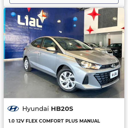
Hyundai
HB20S
1.0 12V FLEX COMFORT PLUS MANUAL