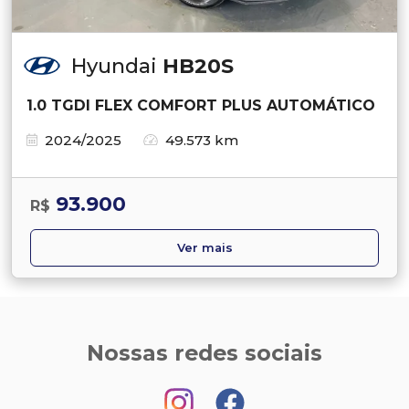
Hyundai
HB20S
1.0 TGDI FLEX COMFORT PLUS AUTOMÁTICO
2024/2025
49.573 km
93.900
R$
Ver mais
Nossas redes sociais