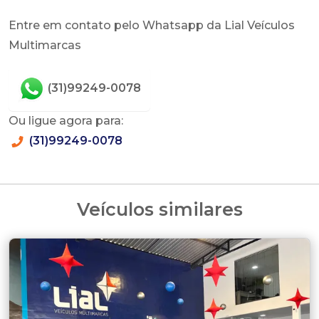
Entre em contato pelo Whatsapp da Lial Veículos
Multimarcas
(31)99249-0078
Ou ligue agora para:
(31)99249-0078
Veículos similares