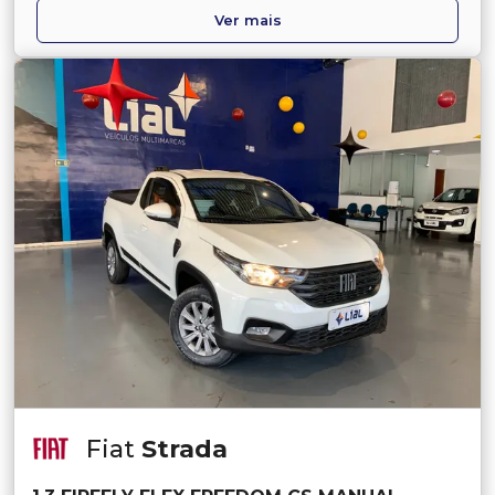
Ver mais
Fiat
Strada