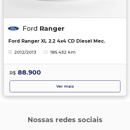
Ford
Ranger
Ford Ranger XL 2.2 4x4 CD Diesel Mec.
2012/2013
185.432 km
88.900
R$
Ver mais
Nossas redes sociais