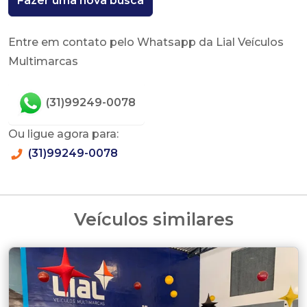
Fazer uma nova busca
Entre em contato pelo Whatsapp da Lial Veículos
Multimarcas
(31)99249-0078
Ou ligue agora para:
(31)99249-0078
Veículos similares