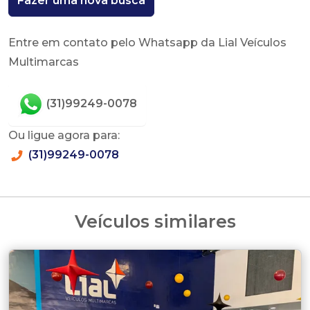
Fazer uma nova busca
Entre em contato pelo Whatsapp da Lial Veículos
Multimarcas
(31)99249-0078
Ou ligue agora para:
(31)99249-0078
Veículos similares