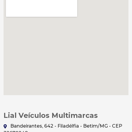
Lial Veículos Multimarcas
Bandeirantes, 642 - Filadélfia - Betim/MG - CEP