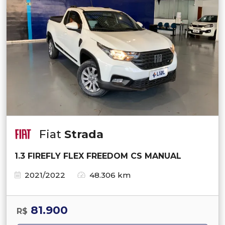
Fiat
Strada
1.3 FIREFLY FLEX FREEDOM CS MANUAL
2021/2022
48.306 km
81.900
R$