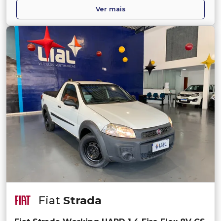
Ver mais
Fiat
Strada