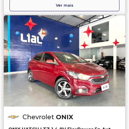
Ver mais
Chevrolet
ONIX