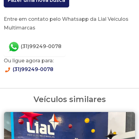
Fazer uma nova busca
Entre em contato pelo Whatsapp da Lial Veículos
Multimarcas
(31)99249-0078
Ou ligue agora para:
(31)99249-0078
Veículos similares