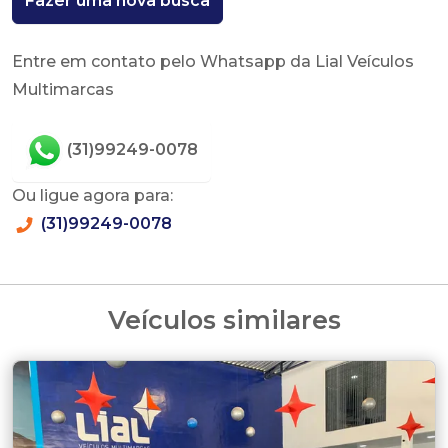
Fazer uma nova busca
Entre em contato pelo Whatsapp da Lial Veículos
Multimarcas
(31)99249-0078
Ou ligue agora para:
(31)99249-0078
Veículos similares