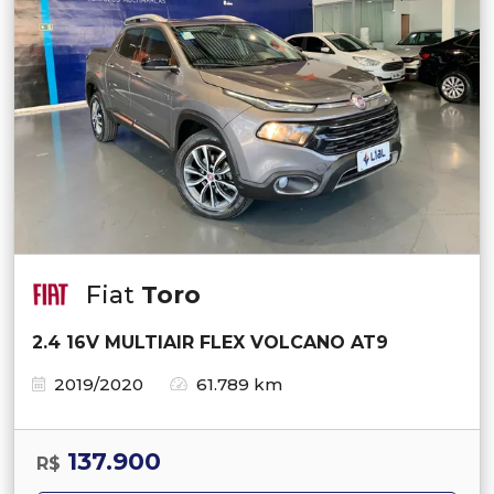
Fiat
Toro
2.4 16V MULTIAIR FLEX VOLCANO AT9
2019/2020
61.789 km
137.900
R$