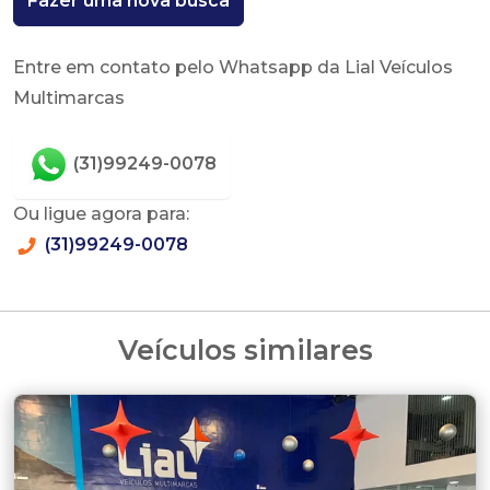
Fazer uma nova busca
Entre em contato pelo Whatsapp da Lial Veículos
Multimarcas
(31)99249-0078
Ou ligue agora para:
(31)99249-0078
Veículos similares