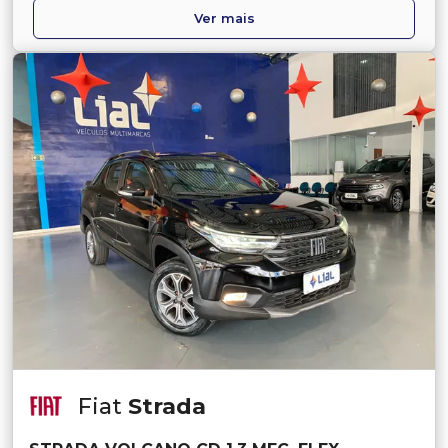
Ver mais
Fiat
Strada