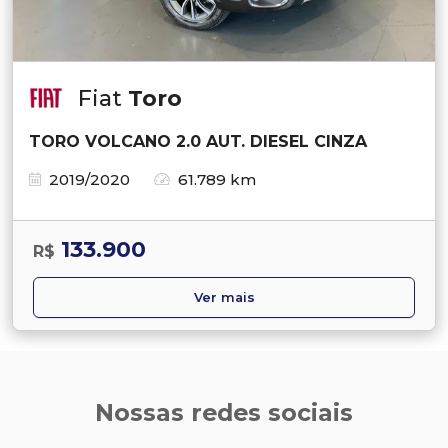
Fiat
Toro
TORO VOLCANO 2.0 AUT. DIESEL CINZA
2019/2020
61.789 km
133.900
R$
Ver mais
Nossas redes sociais