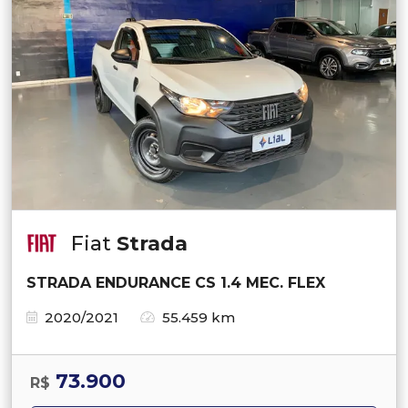
Fiat
Strada
STRADA ENDURANCE CS 1.4 MEC. FLEX
2020/2021
55.459 km
73.900
R$