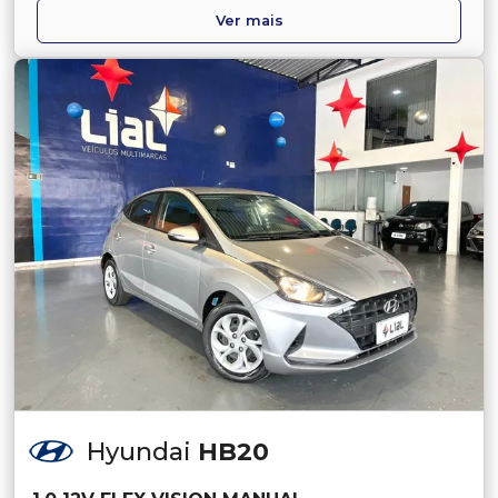
Ver mais
Hyundai
HB20