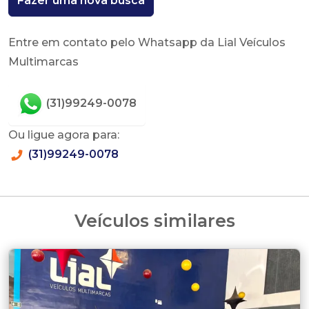
Fazer uma nova busca
Entre em contato pelo Whatsapp da Lial Veículos
Multimarcas
(31)99249-0078
Ou ligue agora para:
(31)99249-0078
Veículos similares