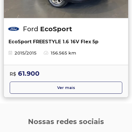
Ford
EcoSport
EcoSport FREESTYLE 1.6 16V Flex 5p
2015/2015
156.565 km
61.900
R$
Ver mais
Nossas redes sociais