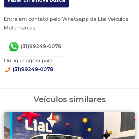
Fazer uma nova busca
Entre em contato pelo Whatsapp da Lial Veículos
Multimarcas
(31)99249-0078
Ou ligue agora para:
(31)99249-0078
Veículos similares