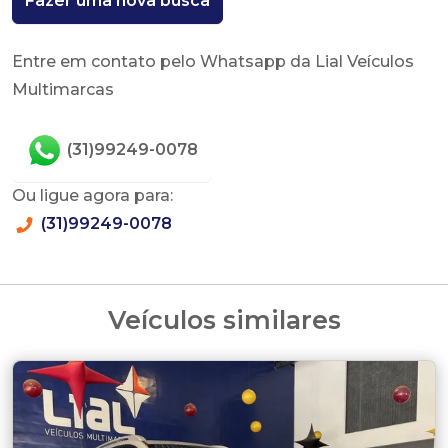
Fazer uma nova busca
Entre em contato pelo Whatsapp da Lial Veículos
Multimarcas
(31)99249-0078
Ou ligue agora para:
(31)99249-0078
Veículos similares