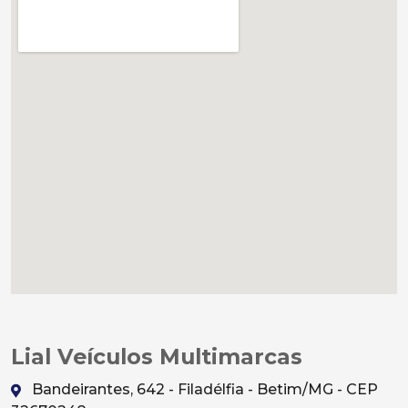
Lial Veículos Multimarcas
Bandeirantes, 642 - Filadélfia - Betim/MG - CEP