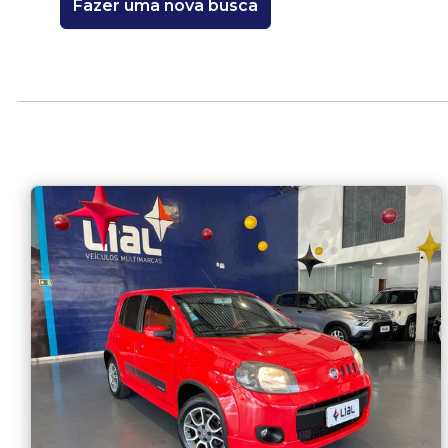
Fazer uma nova busca