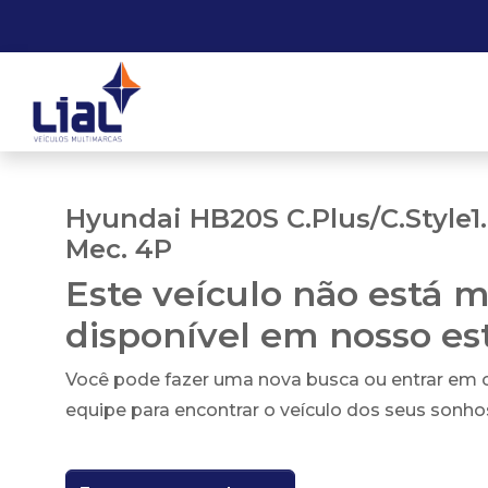
Hyundai HB20S C.Plus/C.Style1.
Mec. 4P
Este veículo não está m
disponível em nosso e
Você pode fazer uma nova busca ou entrar em
equipe para encontrar o veículo dos seus sonho