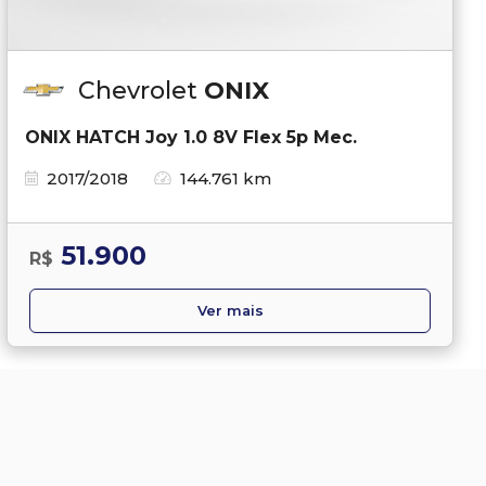
Chevrolet
ONIX
ONIX HATCH Joy 1.0 8V Flex 5p Mec.
2017/2018
144.761 km
51.900
R$
Ver mais