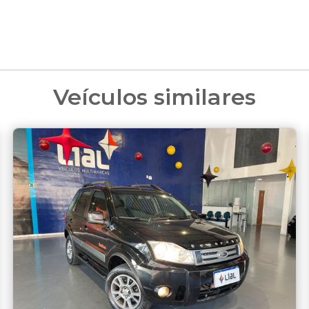
Veículos similares