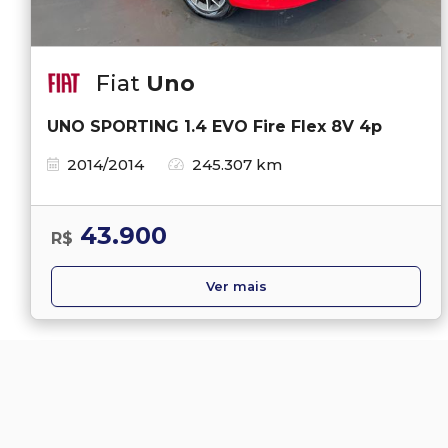
Fiat
Uno
UNO SPORTING 1.4 EVO Fire Flex 8V 4p
2014/2014
245.307 km
43.900
R$
Ver mais