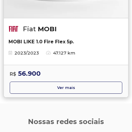
Fiat
MOBI
MOBI LIKE 1.0 Fire Flex 5p.
2023/2023
47.127 km
56.900
R$
Ver mais
Nossas redes sociais