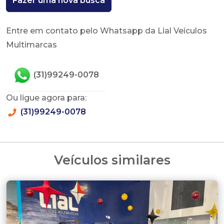
Fazer uma nova busca
Entre em contato pelo Whatsapp da Lial Veículos
Multimarcas
(31)99249-0078
Ou ligue agora para:
(31)99249-0078
Veículos similares