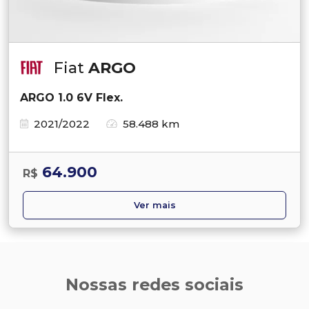
Fiat
ARGO
ARGO 1.0 6V Flex.
2021/2022
58.488 km
64.900
R$
Ver mais
Nossas redes sociais