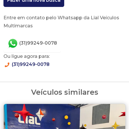
Fazer uma nova busca
Entre em contato pelo Whatsapp da Lial Veículos
Multimarcas
(31)99249-0078
Ou ligue agora para:
(31)99249-0078
Veículos similares