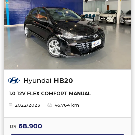
Hyundai
HB20
1.0 12V FLEX COMFORT MANUAL
2022/2023
45.764 km
68.900
R$