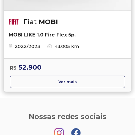
Fiat
MOBI
MOBI LIKE 1.0 Fire Flex 5p.
2022/2023
43.005 km
52.900
R$
Ver mais
Nossas redes sociais