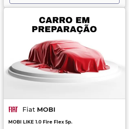
Fiat
MOBI
MOBI LIKE 1.0 Fire Flex 5p.