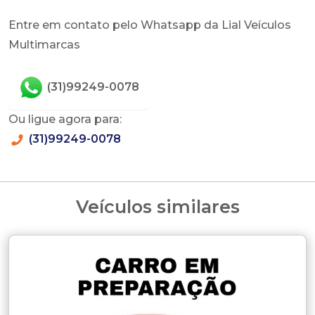
Entre em contato pelo Whatsapp da Lial Veículos
Multimarcas
(31)99249-0078
Ou ligue agora para:
(31)99249-0078
Veículos similares