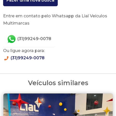
Fazer uma nova busca
Entre em contato pelo Whatsapp da Lial Veículos
Multimarcas
(31)99249-0078
Ou ligue agora para:
(31)99249-0078
Veículos similares