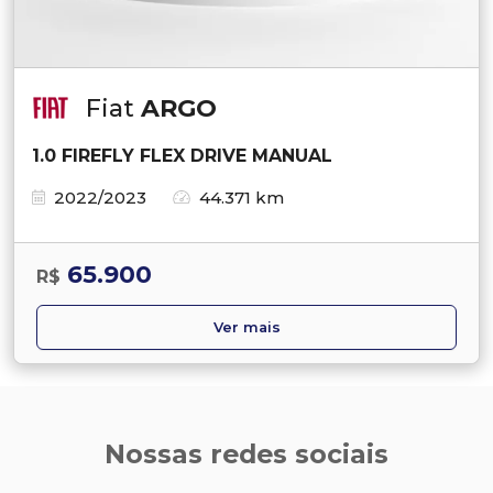
Fiat
ARGO
1.0 FIREFLY FLEX DRIVE MANUAL
2022/2023
44.371 km
65.900
R$
Ver mais
Nossas redes sociais