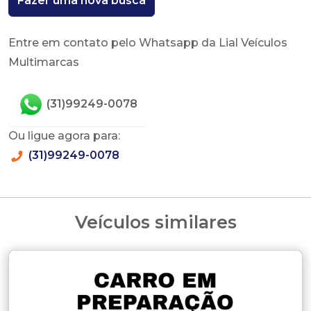
Fazer uma nova busca
Entre em contato pelo Whatsapp da Lial Veículos
Multimarcas
(31)99249-0078
Ou ligue agora para:
(31)99249-0078
Veículos similares