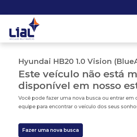
Hyundai HB20 1.0 Vision (Blue
Este veículo não está m
disponível em nosso e
Você pode fazer uma nova busca ou entrar em
equipe para encontrar o veículo dos seus sonho
Fazer uma nova busca