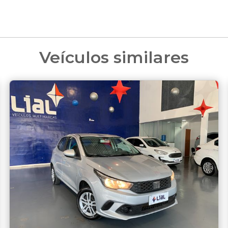
Veículos similares