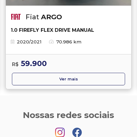
Fiat
ARGO
1.0 FIREFLY FLEX DRIVE MANUAL
2020/2021
70.986 km
59.900
R$
Ver mais
Nossas redes sociais