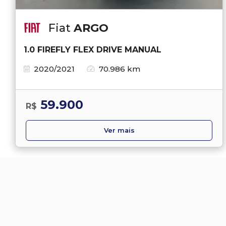
Fiat
ARGO
1.0 FIREFLY FLEX DRIVE MANUAL
2020/2021
70.986 km
59.900
R$
Ver mais