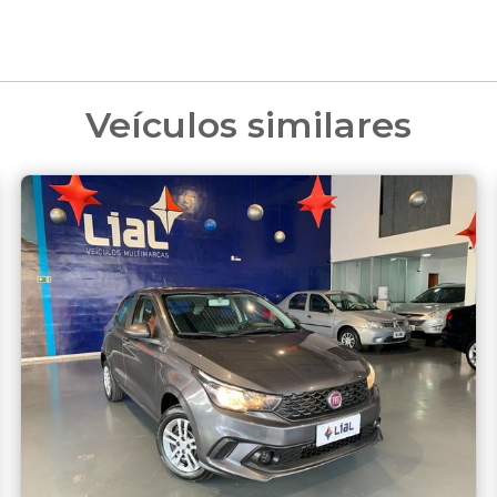
Veículos similares