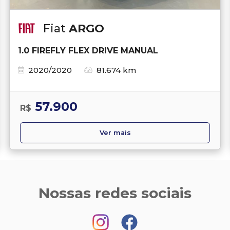
Fiat
ARGO
1.0 FIREFLY FLEX DRIVE MANUAL
2020/2020
81.674 km
57.900
R$
Ver mais
Nossas redes sociais