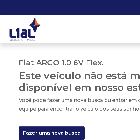
Fiat ARGO 1.0 6V Flex.
Este veículo não está m
disponível em nosso e
Você pode fazer uma nova busca ou entrar em
equipe para encontrar o veículo dos seus sonho
Fazer uma nova busca