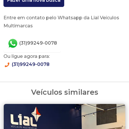
Fazer uma nova busca
Entre em contato pelo Whatsapp da Lial Veículos
Multimarcas
(31)99249-0078
Ou ligue agora para:
(31)99249-0078
Veículos similares