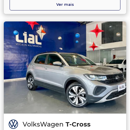
Ver mais
VolksWagen
T-Cross