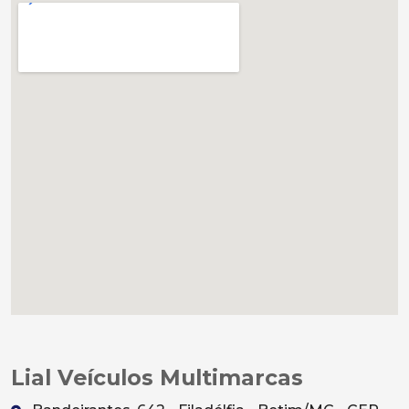
Lial Veículos Multimarcas