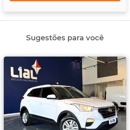
Sugestões para você