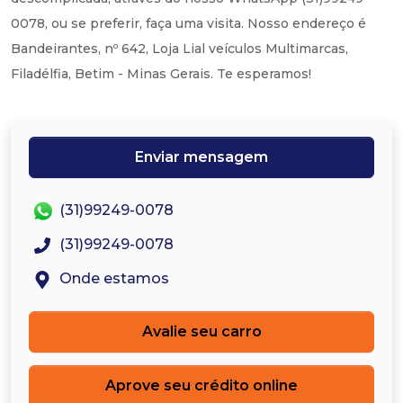
0078, ou se preferir, faça uma visita. Nosso endereço é
Bandeirantes, nº 642, Loja Lial veículos Multimarcas,
Filadélfia, Betim - Minas Gerais. Te esperamos!
Enviar mensagem
(31)99249-0078
(31)99249-0078
Onde estamos
Avalie seu carro
Aprove seu crédito online