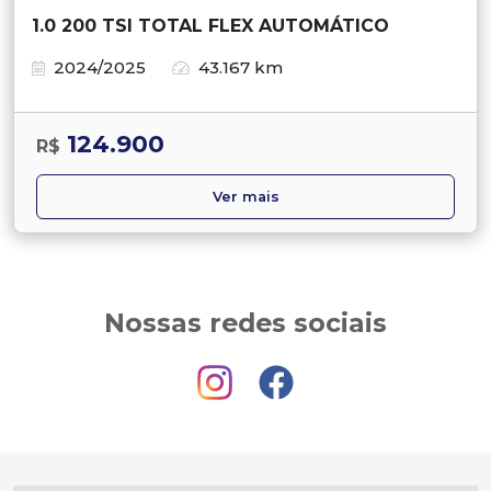
1.0 200 TSI TOTAL FLEX AUTOMÁTICO
2024/2025
43.167 km
124.900
R$
Ver mais
Nossas redes sociais