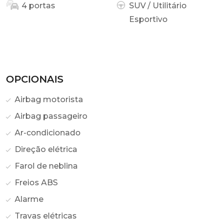
4 portas
SUV / Utilitário
Esportivo
OPCIONAIS
Airbag motorista
Airbag passageiro
Ar-condicionado
Direção elétrica
Farol de neblina
Freios ABS
Alarme
Travas elétricas