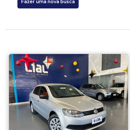
Fazer uma nova busca