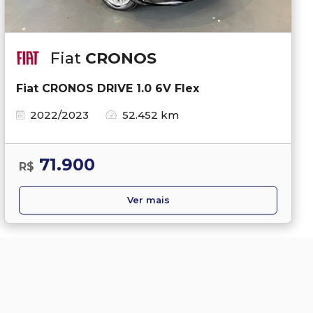
Fiat
CRONOS
Fiat CRONOS DRIVE 1.0 6V Flex
2022/2023
52.452 km
71.900
R$
Ver mais