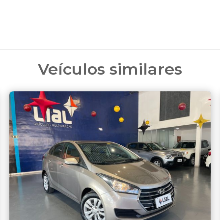
Veículos similares