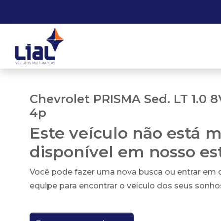
Chevrolet PRISMA Sed. LT 1.0 
4p
Este veículo não está m
disponível em nosso e
Você pode fazer uma nova busca ou entrar em
equipe para encontrar o veículo dos seus sonho