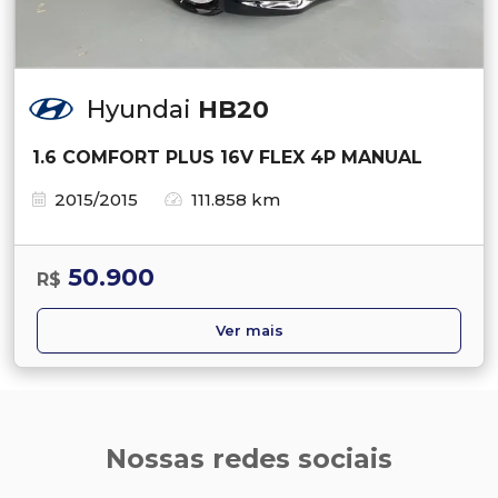
Hyundai
HB20
1.6 COMFORT PLUS 16V FLEX 4P MANUAL
2015/2015
111.858 km
50.900
R$
Ver mais
Nossas redes sociais