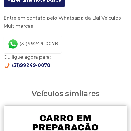
Fazer uma nova busca
Entre em contato pelo Whatsapp da Lial Veículos
Multimarcas
(31)99249-0078
Ou ligue agora para:
(31)99249-0078
Veículos similares