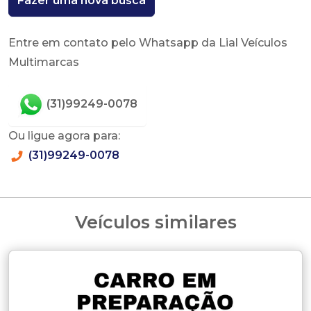
Fazer uma nova busca
Entre em contato pelo Whatsapp da Lial Veículos
Multimarcas
(31)99249-0078
Ou ligue agora para:
(31)99249-0078
Veículos similares