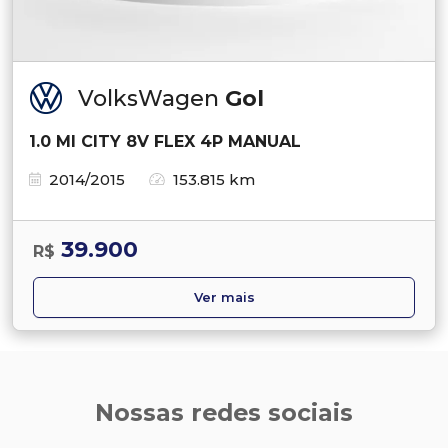
VolksWagen
Gol
1.0 MI CITY 8V FLEX 4P MANUAL
2014/2015
153.815 km
39.900
R$
Ver mais
Nossas redes sociais