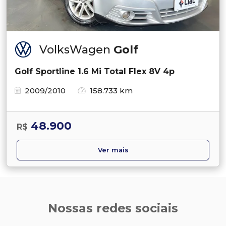
VolksWagen
Golf
Golf Sportline 1.6 Mi Total Flex 8V 4p
2009/2010
158.733 km
48.900
R$
Ver mais
Nossas redes sociais