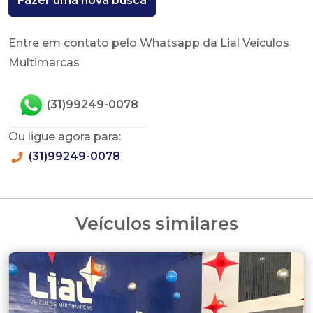
Fazer uma nova busca
Entre em contato pelo Whatsapp da Lial Veículos
Multimarcas
(31)99249-0078
Ou ligue agora para:
(31)99249-0078
Veículos similares