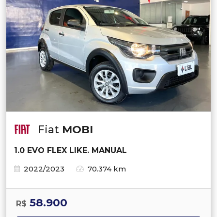
Fiat
MOBI
1.0 EVO FLEX LIKE. MANUAL
2022/2023
70.374 km
58.900
R$