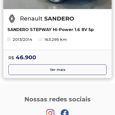
Renault
SANDERO
SANDERO STEPWAY Hi-Power 1.6 8V 5p
2013/2014
163.295 km
46.900
R$
Ver mais
Nossas redes sociais