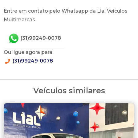
Entre em contato pelo Whatsapp da Lial Veículos
Multimarcas
(31)99249-0078
Ou ligue agora para:
(31)99249-0078
Veículos similares