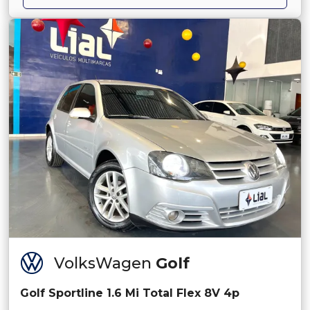
VolksWagen
Golf
Golf Sportline 1.6 Mi Total Flex 8V 4p