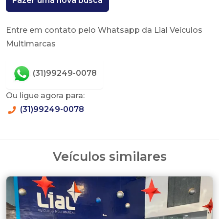
Fazer uma nova busca
Entre em contato pelo Whatsapp da Lial Veículos
Multimarcas
(31)99249-0078
Ou ligue agora para:
(31)99249-0078
Veículos similares