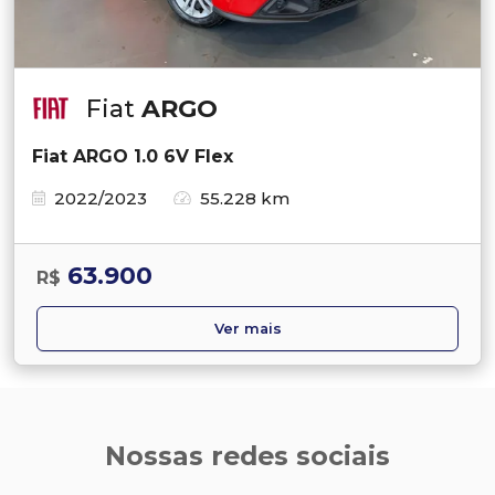
Fiat
ARGO
Fiat ARGO 1.0 6V Flex
2022/2023
55.228 km
63.900
R$
Ver mais
Nossas redes sociais