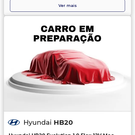
Ver mais
Hyundai
HB20