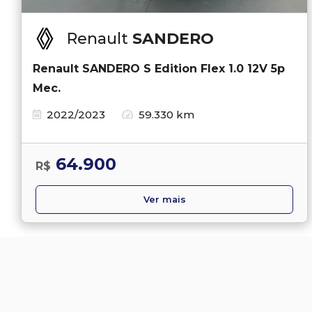
Renault
SANDERO
Renault SANDERO S Edition Flex 1.0 12V 5p
Mec.
2022/2023
59.330 km
64.900
R$
Ver mais