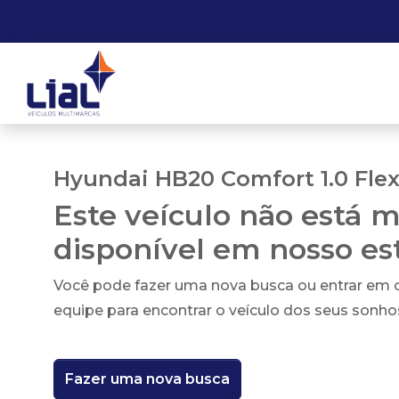
Hyundai HB20 Comfort 1.0 Flex
Este veículo não está m
disponível em nosso e
Você pode fazer uma nova busca ou entrar em
equipe para encontrar o veículo dos seus sonho
Fazer uma nova busca