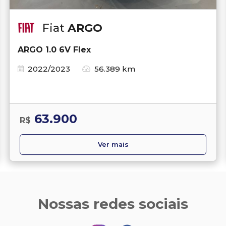
Fiat
ARGO
ARGO 1.0 6V Flex
2022/2023
56.389 km
63.900
R$
Ver mais
Nossas redes sociais