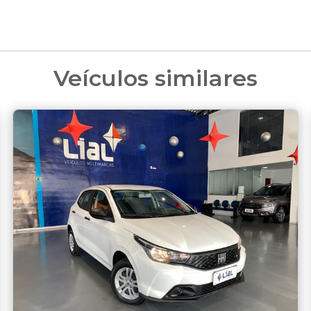
Veículos similares