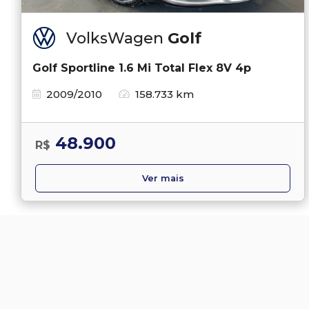
VolksWagen
Golf
Golf Sportline 1.6 Mi Total Flex 8V 4p
2009/2010
158.733 km
48.900
R$
Ver mais