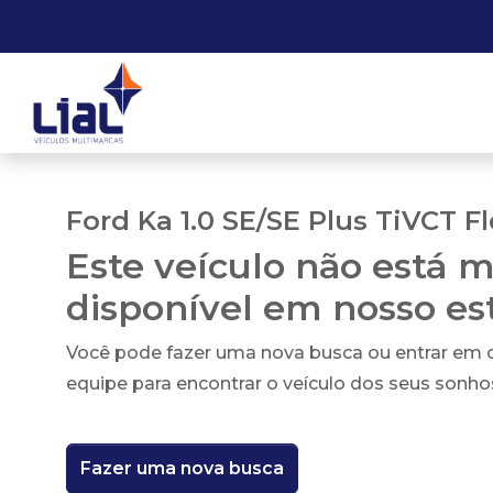
Ford Ka 1.0 SE/SE Plus TiVCT F
Este veículo não está m
disponível em nosso e
Você pode fazer uma nova busca ou entrar em
equipe para encontrar o veículo dos seus sonho
Fazer uma nova busca