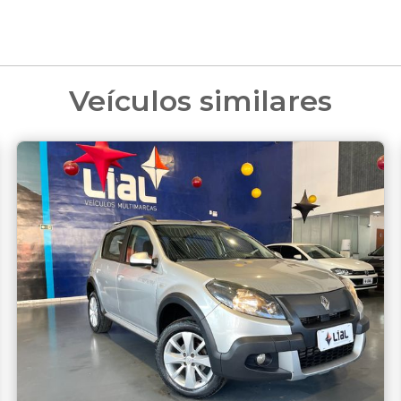
Veículos similares