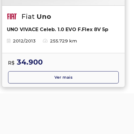
Fiat
Uno
UNO VIVACE Celeb. 1.0 EVO F.Flex 8V 5p
2012/2013
255.729 km
34.900
R$
Ver mais