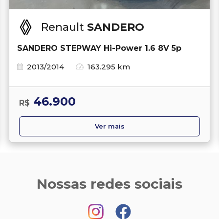
Renault
SANDERO
SANDERO STEPWAY Hi-Power 1.6 8V 5p
2013/2014
163.295 km
46.900
R$
Ver mais
Nossas redes sociais