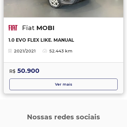
Fiat
MOBI
1.0 EVO FLEX LIKE. MANUAL
2021/2021
52.443 km
50.900
R$
Ver mais
Nossas redes sociais