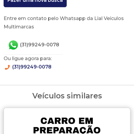
Fazer uma nova busca
Entre em contato pelo Whatsapp da Lial Veículos
Multimarcas
(31)99249-0078
Ou ligue agora para:
(31)99249-0078
Veículos similares