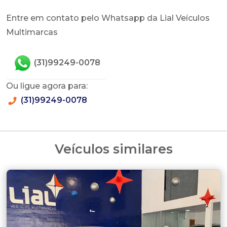
Entre em contato pelo Whatsapp da Lial Veículos
Multimarcas
(31)99249-0078
Ou ligue agora para:
(31)99249-0078
Veículos similares