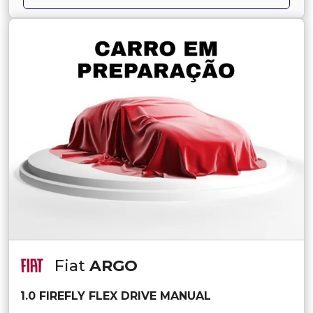
Fiat
ARGO
1.0 FIREFLY FLEX DRIVE MANUAL