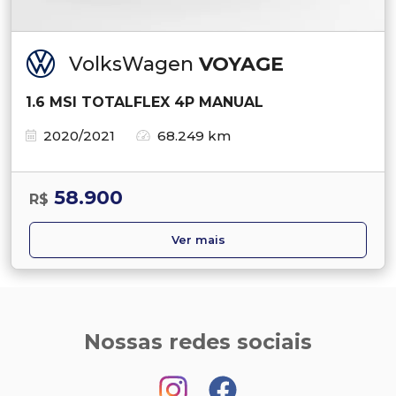
VolksWagen
VOYAGE
1.6 MSI TOTALFLEX 4P MANUAL
2020/2021
68.249 km
58.900
R$
Ver mais
Nossas redes sociais